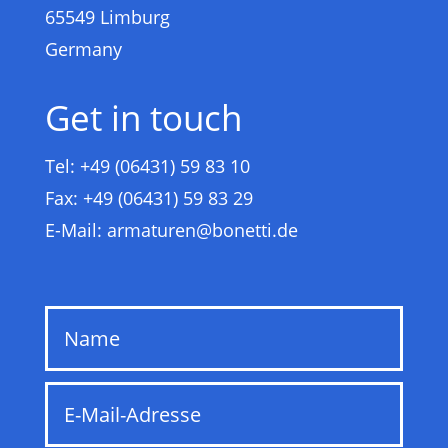
65549 Limburg
Germany
Get in touch
Tel: +49 (06431) 59 83 10
Fax: +49 (06431) 59 83 29
E-Mail:
armaturen@bonetti.de