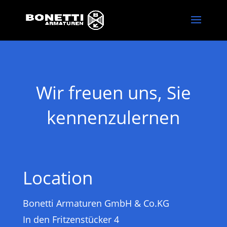
Wir freuen uns, Sie
kennenzulernen
Location
Bonetti Armaturen GmbH & Co.KG
In den Fritzenstücker 4