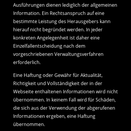
Ausführungen dienen lediglich der allgemeinen
Information. Ein Rechtsanspruch auf eine
bestimmte Leistung des Herausgebers kann
hierauf nicht begründet werden. In jeder
konkreten Angelegenheit ist daher eine
Einzelfallentscheidung nach dem
vorgeschriebenen Verwaltungsverfahren
erforderlich.
Eine Haftung oder Gewähr für Aktualität,
Richtigkeit und Vollständigkeit der in der
Webseite enthaltenen Informationen wird nicht
übernommen. In keinem Fall wird für Schäden,
die sich aus der Verwendung der abgerufenen
Informationen ergeben, eine Haftung
übernommen.