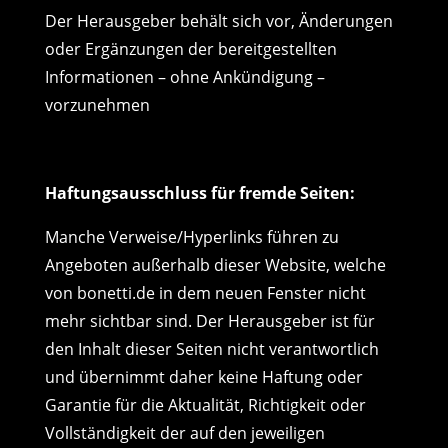
Der Herausgeber behält sich vor, Änderungen
oder Ergänzungen der bereitgestellten
Informationen – ohne Ankündigung –
vorzunehmen
Haftungsausschluss für fremde Seiten:
Manche Verweise/Hyperlinks führen zu
Angeboten außerhalb dieser Website, welche
von bonetti.de in dem neuen Fenster nicht
mehr sichtbar sind. Der Herausgeber ist für
den Inhalt dieser Seiten nicht verantwortlich
und übernimmt daher keine Haftung oder
Garantie für die Aktualität, Richtigkeit oder
Vollständigkeit der auf den jeweiligen