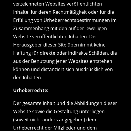
verzeichneten Websites veröffentlichten
Inhalte, für deren Rechtmäßigkeit oder für die
Erfüllung von Urheberrechtsbestimmungen im
Zusammenhang mit den auf der jeweiligen
Website veröffentlichten Inhalten. Der
Herausgeber dieser Site übernimmt keine
Haftung für direkte oder indirekte Schäden, die
aus der Benutzung jener Websites entstehen
können und distanziert sich ausdrücklich von
den Inhalten.
Urheberrechte:
Der gesamte Inhalt und die Abbildungen dieser
Website sowie die Gestaltung unterliegen
(soweit nicht anders angegeben) dem
Urheberrecht der Mitglieder und dem