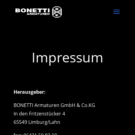
Impressum
Herausgeber:
BONETTI Armaturen GmbH & Co.KG
In den Fritzenstücker 4
65549 Limburg/Lahn