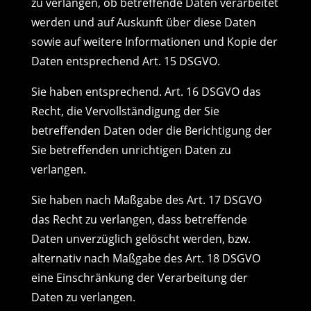
zu verlangen, ob betreffende Daten verarbeitet
werden und auf Auskunft über diese Daten
sowie auf weitere Informationen und Kopie der
Daten entsprechend Art. 15 DSGVO.
Sie haben entsprechend. Art. 16 DSGVO das
Recht, die Vervollständigung der Sie
betreffenden Daten oder die Berichtigung der
Sie betreffenden unrichtigen Daten zu
verlangen.
Sie haben nach Maßgabe des Art. 17 DSGVO
das Recht zu verlangen, dass betreffende
Daten unverzüglich gelöscht werden, bzw.
alternativ nach Maßgabe des Art. 18 DSGVO
eine Einschränkung der Verarbeitung der
Daten zu verlangen.