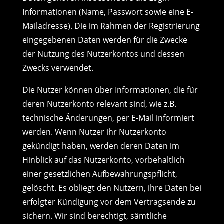
Informationen (Name, Passwort sowie eine E-
Mailadresse). Die im Rahmen der Registrierung
eingegebenen Daten werden für die Zwecke
der Nutzung des Nutzerkontos und dessen
Zwecks verwendet.
Die Nutzer können über Informationen, die für
deren Nutzerkonto relevant sind, wie z.B.
technische Änderungen, per E-Mail informiert
werden. Wenn Nutzer ihr Nutzerkonto
gekündigt haben, werden deren Daten im
Hinblick auf das Nutzerkonto, vorbehaltlich
einer gesetzlichen Aufbewahrungspflicht,
gelöscht. Es obliegt den Nutzern, ihre Daten bei
erfolgter Kündigung vor dem Vertragsende zu
sichern. Wir sind berechtigt, sämtliche