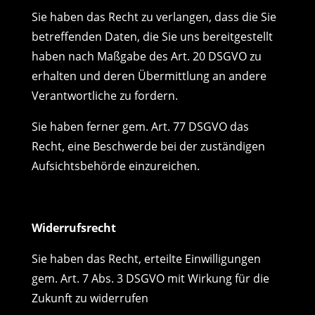
Sie haben das Recht zu verlangen, dass die Sie
betreffenden Daten, die Sie uns bereitgestellt
haben nach Maßgabe des Art. 20 DSGVO zu
erhalten und deren Übermittlung an andere
Verantwortliche zu fordern.
Sie haben ferner gem. Art. 77 DSGVO das
Recht, eine Beschwerde bei der zuständigen
Aufsichtsbehörde einzureichen.
Widerrufsrecht
Sie haben das Recht, erteilte Einwilligungen
gem. Art. 7 Abs. 3 DSGVO mit Wirkung für die
Zukunft zu widerrufen