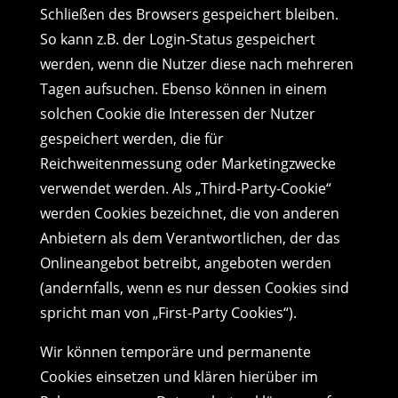
Schließen des Browsers gespeichert bleiben.
So kann z.B. der Login-Status gespeichert
werden, wenn die Nutzer diese nach mehreren
Tagen aufsuchen. Ebenso können in einem
solchen Cookie die Interessen der Nutzer
gespeichert werden, die für
Reichweitenmessung oder Marketingzwecke
verwendet werden. Als „Third-Party-Cookie“
werden Cookies bezeichnet, die von anderen
Anbietern als dem Verantwortlichen, der das
Onlineangebot betreibt, angeboten werden
(andernfalls, wenn es nur dessen Cookies sind
spricht man von „First-Party Cookies“).
Wir können temporäre und permanente
Cookies einsetzen und klären hierüber im