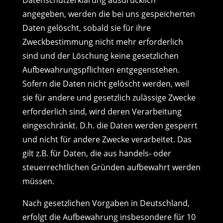
Datenschutzerklärung ausdrücklich
angegeben, werden die bei uns gespeicherten
Daten gelöscht, sobald sie für ihre
Zweckbestimmung nicht mehr erforderlich
sind und der Löschung keine gesetzlichen
Aufbewahrungspflichten entgegenstehen.
Sofern die Daten nicht gelöscht werden, weil
sie für andere und gesetzlich zulässige Zwecke
erforderlich sind, wird deren Verarbeitung
eingeschränkt. D.h. die Daten werden gesperrt
und nicht für andere Zwecke verarbeitet. Das
gilt z.B. für Daten, die aus handels- oder
steuerrechtlichen Gründen aufbewahrt werden
müssen.
Nach gesetzlichen Vorgaben in Deutschland,
erfolgt die Aufbewahrung insbesondere für 10