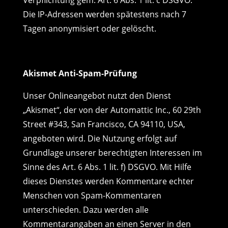
Verpflichtung gem. Art. 6 Abs. 1 lit. c DSGVO.
Die IP-Adressen werden spätestens nach 7
Tagen anonymisiert oder gelöscht.
Akismet Anti-Spam-Prüfung
Unser Onlineangebot nutzt den Dienst
„Akismet“, der von der Automattic Inc., 60 29th
Street #343, San Francisco, CA 94110, USA,
angeboten wird. Die Nutzung erfolgt auf
Grundlage unserer berechtigten Interessen im
Sinne des Art. 6 Abs. 1 lit. f) DSGVO. Mit Hilfe
dieses Dienstes werden Kommentare echter
Menschen von Spam-Kommentaren
unterschieden. Dazu werden alle
Kommentarangaben an einen Server in den