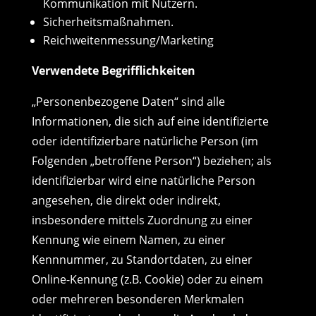
Kommunikation mit Nutzern.
Sicherheitsmaßnahmen.
Reichweitenmessung/Marketing
Verwendete Begrifflichkeiten
„Personenbezogene Daten“ sind alle
Informationen, die sich auf eine identifizierte
oder identifizierbare natürliche Person (im
Folgenden „betroffene Person“) beziehen; als
identifizierbar wird eine natürliche Person
angesehen, die direkt oder indirekt,
insbesondere mittels Zuordnung zu einer
Kennung wie einem Namen, zu einer
Kennnummer, zu Standortdaten, zu einer
Online-Kennung (z.B. Cookie) oder zu einem
oder mehreren besonderen Merkmalen