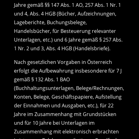
Jahre gemäß §§ 147 Abs. 1 AO, 257 Abs. 1 Nr. 1
und 4, Abs. 4 HGB (Bücher, Aufzeichnungen,
Lageberichte, Buchungsbelege,
Handelsbücher, für Besteuerung relevanter
Unterlagen, etc.) und 6 Jahre gemäß § 257 Abs.
1 Nr. 2 und 3, Abs. 4 HGB (Handelsbriefe).
Nach gesetzlichen Vorgaben in Österreich
erfolgt die Aufbewahrung insbesondere für 7 J
gemäß § 132 Abs. 1 BAO
(Buchhaltungsunterlagen, Belege/Rechnungen,
Konten, Belege, Geschäftspapiere, Aufstellung
der Einnahmen und Ausgaben, etc.), für 22
Jahre im Zusammenhang mit Grundstücken
und für 10 Jahre bei Unterlagen im
Zusammenhang mit elektronisch erbrachten