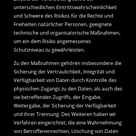
unterschiedlichen Eintrittswahrscheinlichkeit
und Schwere des Risikos für die Rechte und
Freiheiten natürlicher Personen, geeignete
technische und organisatorische Maßnahmen,
um ein dem Risiko angemessenes
Schutzniveau zu gewährleisten.
Zu den Maßnahmen gehören insbesondere die
Sicherung der Vertraulichkeit, Integrität und
Verfügbarkeit von Daten durch Kontrolle des
physischen Zugangs zu den Daten, als auch des
sie betreffenden Zugriffs, der Eingabe,
Weitergabe, der Sicherung der Verfügbarkeit
und ihrer Trennung. Des Weiteren haben wir
Verfahren eingerichtet, die eine Wahrnehmung
von Betroffenenrechten, Löschung von Daten