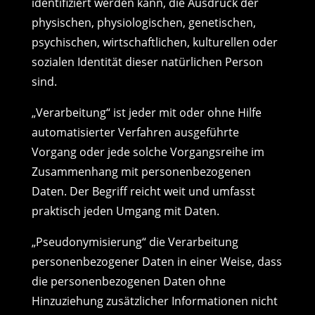
identifiziert werden kann, die Ausdruck der
physischen, physiologischen, genetischen,
psychischen, wirtschaftlichen, kulturellen oder
sozialen Identität dieser natürlichen Person
sind.
„Verarbeitung“ ist jeder mit oder ohne Hilfe
automatisierter Verfahren ausgeführte
Vorgang oder jede solche Vorgangsreihe im
Zusammenhang mit personenbezogenen
Daten. Der Begriff reicht weit und umfasst
praktisch jeden Umgang mit Daten.
„Pseudonymisierung“ die Verarbeitung
personenbezogener Daten in einer Weise, dass
die personenbezogenen Daten ohne
Hinzuziehung zusätzlicher Informationen nicht