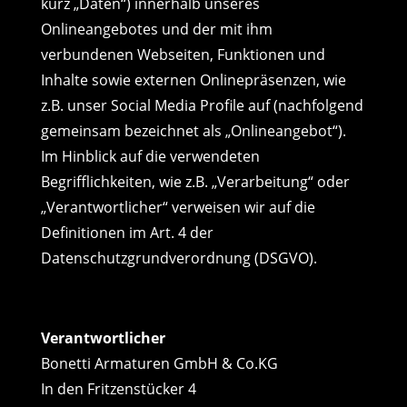
kurz „Daten“) innerhalb unseres
Onlineangebotes und der mit ihm
verbundenen Webseiten, Funktionen und
Inhalte sowie externen Onlinepräsenzen, wie
z.B. unser Social Media Profile auf (nachfolgend
gemeinsam bezeichnet als „Onlineangebot“).
Im Hinblick auf die verwendeten
Begrifflichkeiten, wie z.B. „Verarbeitung“ oder
„Verantwortlicher“ verweisen wir auf die
Definitionen im Art. 4 der
Datenschutzgrundverordnung (DSGVO).
Verantwortlicher
Bonetti Armaturen GmbH & Co.KG
In den Fritzenstücker 4