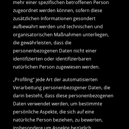
mehr einer spezifischen betroffenen Person
zugeordnet werden können, sofern diese
zusätzlichen Informationen gesondert
aufbewahrt werden und technischen und
organisatorischen Maßnahmen unterliegen,
die gewährleisten, dass die
personenbezogenen Daten nicht einer
identifizierten oder identifizierbaren
natürlichen Person zugewiesen werden.
„Profiling“ jede Art der automatisierten
Verarbeitung personenbezogener Daten, die
darin besteht, dass diese personenbezogenen
Daten verwendet werden, um bestimmte
persönliche Aspekte, die sich auf eine
natürliche Person beziehen, zu bewerten,
insbesondere um Aspekte bezüglich