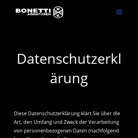
Datenschutzerkl
ärung
Diese Datenschutzerklärung klärt Sie über die
Art, den Umfang und Zweck der Verarbeitung
von personenbezogenen Daten (nachfolgend