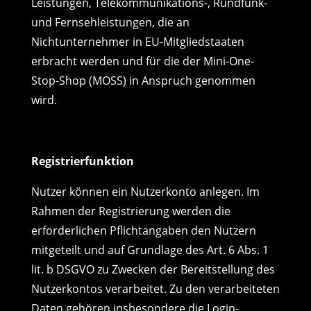
Leistungen, Telekommunikations-, Rundfunk-
und Fernsehleistungen, die an
Nichtunternehmer in EU-Mitgliedstaaten
erbracht werden und für die der Mini-One-
Stop-Shop (MOSS) in Anspruch genommen
wird.
Registrierfunktion
Nutzer können ein Nutzerkonto anlegen. Im
Rahmen der Registrierung werden die
erforderlichen Pflichtangaben den Nutzern
mitgeteilt und auf Grundlage des Art. 6 Abs. 1
lit. b DSGVO zu Zwecken der Bereitstellung des
Nutzerkontos verarbeitet. Zu den verarbeiteten
Daten gehören insbesondere die Login-