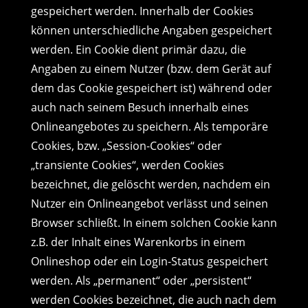
gespeichert werden. Innerhalb der Cookies
können unterschiedliche Angaben gespeichert
werden. Ein Cookie dient primär dazu, die
Angaben zu einem Nutzer (bzw. dem Gerät auf
dem das Cookie gespeichert ist) während oder
auch nach seinem Besuch innerhalb eines
Onlineangebotes zu speichern. Als temporäre
Cookies, bzw. „Session-Cookies“ oder
„transiente Cookies“, werden Cookies
bezeichnet, die gelöscht werden, nachdem ein
Nutzer ein Onlineangebot verlässt und seinen
Browser schließt. In einem solchen Cookie kann
z.B. der Inhalt eines Warenkorbs in einem
Onlineshop oder ein Login-Status gespeichert
werden. Als „permanent“ oder „persistent“
werden Cookies bezeichnet, die auch nach dem