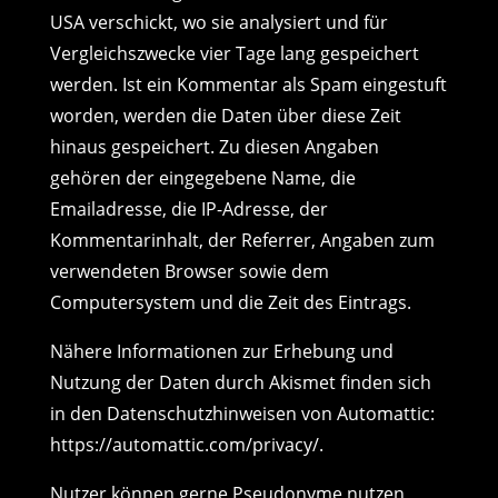
USA verschickt, wo sie analysiert und für
Vergleichszwecke vier Tage lang gespeichert
werden. Ist ein Kommentar als Spam eingestuft
worden, werden die Daten über diese Zeit
hinaus gespeichert. Zu diesen Angaben
gehören der eingegebene Name, die
Emailadresse, die IP-Adresse, der
Kommentarinhalt, der Referrer, Angaben zum
verwendeten Browser sowie dem
Computersystem und die Zeit des Eintrags.
Nähere Informationen zur Erhebung und
Nutzung der Daten durch Akismet finden sich
in den Datenschutzhinweisen von Automattic:
https://automattic.com/privacy/.
Nutzer können gerne Pseudonyme nutzen,