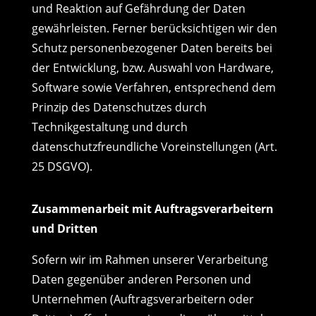
und Reaktion auf Gefährdung der Daten
gewährleisten. Ferner berücksichtigen wir den
Schutz personenbezogener Daten bereits bei
der Entwicklung, bzw. Auswahl von Hardware,
Software sowie Verfahren, entsprechend dem
Prinzip des Datenschutzes durch
Technikgestaltung und durch
datenschutzfreundliche Voreinstellungen (Art.
25 DSGVO).
Zusammenarbeit mit Auftragsverarbeitern
und Dritten
Sofern wir im Rahmen unserer Verarbeitung
Daten gegenüber anderen Personen und
Unternehmen (Auftragsverarbeitern oder