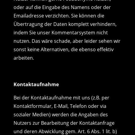
oder auf die Eingabe des Namens oder der
Emailadresse verzichten. Sie können die
Übertragung der Daten komplett verhindern,
indem Sie unser Kommentarsystem nicht
nutzen. Das wäre schade, aber leider sehen wir
sonst keine Alternativen, die ebenso effektiv
arbeiten.
Kontaktaufnahme
Bei der Kontaktaufnahme mit uns (z.B. per
Kontaktformular, E-Mail, Telefon oder via
sozialer Medien) werden die Angaben des
Nutzers zur Bearbeitung der Kontaktanfrage
und deren Abwicklung gem. Art. 6 Abs. 1 lit. b)