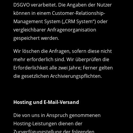
DSGVO verarbeitet. Die Angaben der Nutzer
können in einem Customer-Relationship-
Management System („CRM System“) oder
vergleichbarer Anfragenorganisation
gespeichert werden.
Wir löschen die Anfragen, sofern diese nicht
mehr erforderlich sind. Wir überprüfen die
Erforderlichkeit alle zwei Jahre; Ferner gelten
die gesetzlichen Archivierungspflichten.
Hosting und E-Mail-Versand
Die von uns in Anspruch genommenen
Hosting-Leistungen dienen der
Zurverfügungstellung der folgenden