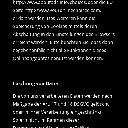
http://www.aboutads.info/choices/oder die EU-
Seite http://www.youronlinechoices.com/
erklärt werden. Des Weiteren kann die
Speicherung von Cookies mittels deren
Abschaltung in den Einstellungen des Browsers
erreicht werden. Bitte beachten Sie, dass dann
gegebenenfalls nicht alle Funktionen dieses
Onlineangebotes genutzt werden können.
Löschung von Daten
Die von uns verarbeiteten Daten werden nach
Maßgabe der Art. 17 und 18 DSGVO gelöscht
oder in ihrer Verarbeitung eingeschränkt.
Sofern nicht im Rahmen dieser