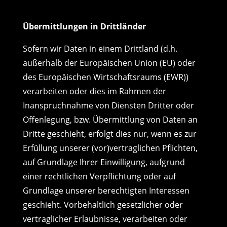
Übermittlungen in Drittländer
Sofern wir Daten in einem Drittland (d.h.
außerhalb der Europäischen Union (EU) oder
des Europäischen Wirtschaftsraums (EWR))
verarbeiten oder dies im Rahmen der
Inanspruchnahme von Diensten Dritter oder
Offenlegung, bzw. Übermittlung von Daten an
Dritte geschieht, erfolgt dies nur, wenn es zur
Erfüllung unserer (vor)vertraglichen Pflichten,
auf Grundlage Ihrer Einwilligung, aufgrund
einer rechtlichen Verpflichtung oder auf
Grundlage unserer berechtigten Interessen
geschieht. Vorbehaltlich gesetzlicher oder
vertraglicher Erlaubnisse, verarbeiten oder