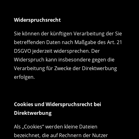
Widerspruchsrecht
Sie können der künftigen Verarbeitung der Sie
betreffenden Daten nach Maßgabe des Art. 21
DSGVO jederzeit widersprechen. Der
Widerspruch kann insbesondere gegen die
Verarbeitung für Zwecke der Direktwerbung
erfolgen.
Cookies und Widerspruchsrecht bei
Direktwerbung
Als „Cookies“ werden kleine Dateien
bezeichnet, die auf Rechnern der Nutzer