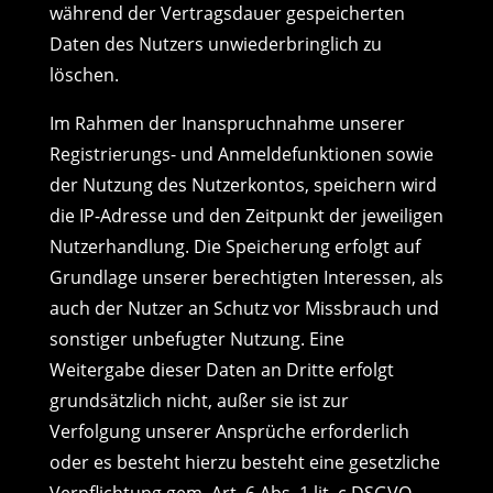
während der Vertragsdauer gespeicherten
Daten des Nutzers unwiederbringlich zu
löschen.
Im Rahmen der Inanspruchnahme unserer
Registrierungs- und Anmeldefunktionen sowie
der Nutzung des Nutzerkontos, speichern wird
die IP-Adresse und den Zeitpunkt der jeweiligen
Nutzerhandlung. Die Speicherung erfolgt auf
Grundlage unserer berechtigten Interessen, als
auch der Nutzer an Schutz vor Missbrauch und
sonstiger unbefugter Nutzung. Eine
Weitergabe dieser Daten an Dritte erfolgt
grundsätzlich nicht, außer sie ist zur
Verfolgung unserer Ansprüche erforderlich
oder es besteht hierzu besteht eine gesetzliche