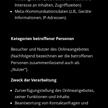
Interesse an Inhalten, Zugriffszeiten).
Meta-/Kommunikationsdaten (z.B., Geräte-
Informationen, IP-Adressen).
Kategorien betroffener Personen
Besucher und Nutzer des Onlineangebotes
(Nachfolgend bezeichnen wir die betroffenen
Personen zusammenfassend auch als
„Nutzer“).
Zweck der Verarbeitung
Zurverfügungstellung des Onlineangebotes,
seiner Funktionen und Inhalte.
Beantwortung von Kontaktanfragen und