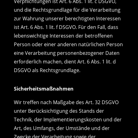
Verpflichtungen ist Art. 6 Abs. 1 lit. c DSGVO,
und die Rechtsgrundlage für die Verarbeitung
zur Wahrung unserer berechtigten Interessen
ist Art. 6 Abs. 1 lit. f DSGVO. Für den Fall, dass
lebenswichtige Interessen der betroffenen
Person oder einer anderen natürlichen Person
eine Verarbeitung personenbezogener Daten
erforderlich machen, dient Art. 6 Abs. 1 lit. d
DSGVO als Rechtsgrundlage.
Sicherheitsmaßnahmen
Wir treffen nach Maßgabe des Art. 32 DSGVO
unter Berücksichtigung des Stands der
Technik, der Implementierungskosten und der
Art, des Umfangs, der Umstände und der
Zwecke der Verarbeitung sowie der