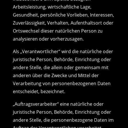
Arbeitsleistung, wirtschaftliche Lage,
Gesundheit, persönliche Vorlieben, Interessen,
Zuverlässigkeit, Verhalten, Aufenthaltsort oder
Ortswechsel dieser natürlichen Person zu
analysieren oder vorherzusagen.
Als „Verantwortlicher“ wird die natürliche oder
juristische Person, Behörde, Einrichtung oder
andere Stelle, die allein oder gemeinsam mit
anderen über die Zwecke und Mittel der
Verarbeitung von personenbezogenen Daten
entscheidet, bezeichnet.
„Auftragsverarbeiter“ eine natürliche oder
juristische Person, Behörde, Einrichtung oder
andere Stelle, die personenbezogene Daten im