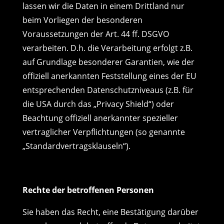
lassen wir die Daten in einem Drittland nur
beim Vorliegen der besonderen
Voraussetzungen der Art. 44 ff. DSGVO
verarbeiten. D.h. die Verarbeitung erfolgt z.B.
auf Grundlage besonderer Garantien, wie der
offiziell anerkannten Feststellung eines der EU
entsprechenden Datenschutzniveaus (z.B. für
die USA durch das „Privacy Shield“) oder
Beachtung offiziell anerkannter spezieller
vertraglicher Verpflichtungen (so genannte
„Standardvertragsklauseln“).
Rechte der betroffenen Personen
Sie haben das Recht, eine Bestätigung darüber