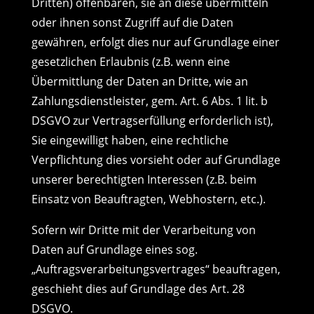
Dritten) offenbaren, sie an diese übermitteln
oder ihnen sonst Zugriff auf die Daten
gewähren, erfolgt dies nur auf Grundlage einer
gesetzlichen Erlaubnis (z.B. wenn eine
Übermittlung der Daten an Dritte, wie an
Zahlungsdienstleister, gem. Art. 6 Abs. 1 lit. b
DSGVO zur Vertragserfüllung erforderlich ist),
Sie eingewilligt haben, eine rechtliche
Verpflichtung dies vorsieht oder auf Grundlage
unserer berechtigten Interessen (z.B. beim
Einsatz von Beauftragten, Webhostern, etc.).
Sofern wir Dritte mit der Verarbeitung von
Daten auf Grundlage eines sog.
„Auftragsverarbeitungsvertrages“ beauftragen,
geschieht dies auf Grundlage des Art. 28
DSGVO.