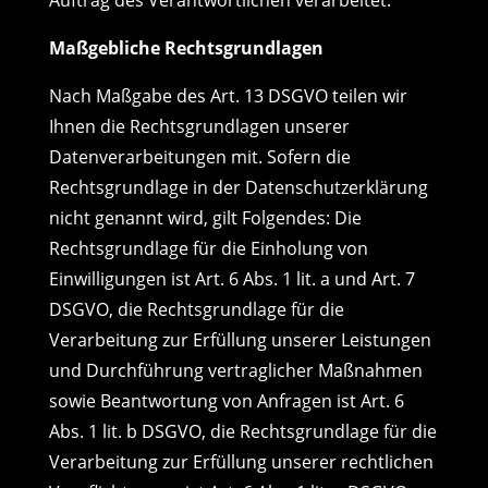
Auftrag des Verantwortlichen verarbeitet.
Maßgebliche Rechtsgrundlagen
Nach Maßgabe des Art. 13 DSGVO teilen wir
Ihnen die Rechtsgrundlagen unserer
Datenverarbeitungen mit. Sofern die
Rechtsgrundlage in der Datenschutzerklärung
nicht genannt wird, gilt Folgendes: Die
Rechtsgrundlage für die Einholung von
Einwilligungen ist Art. 6 Abs. 1 lit. a und Art. 7
DSGVO, die Rechtsgrundlage für die
Verarbeitung zur Erfüllung unserer Leistungen
und Durchführung vertraglicher Maßnahmen
sowie Beantwortung von Anfragen ist Art. 6
Abs. 1 lit. b DSGVO, die Rechtsgrundlage für die
Verarbeitung zur Erfüllung unserer rechtlichen