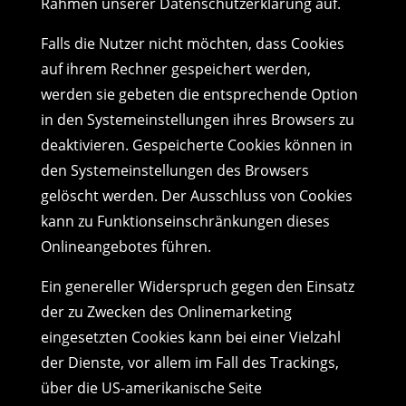
Rahmen unserer Datenschutzerklärung auf.
Falls die Nutzer nicht möchten, dass Cookies
auf ihrem Rechner gespeichert werden,
werden sie gebeten die entsprechende Option
in den Systemeinstellungen ihres Browsers zu
deaktivieren. Gespeicherte Cookies können in
den Systemeinstellungen des Browsers
gelöscht werden. Der Ausschluss von Cookies
kann zu Funktionseinschränkungen dieses
Onlineangebotes führen.
Ein genereller Widerspruch gegen den Einsatz
der zu Zwecken des Onlinemarketing
eingesetzten Cookies kann bei einer Vielzahl
der Dienste, vor allem im Fall des Trackings,
über die US-amerikanische Seite